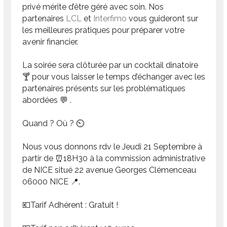
privé mérite d’être géré avec soin. Nos
partenaires
LCL
et
Interfimo
vous guideront sur
les meilleures pratiques pour préparer votre
avenir financier.
La soirée sera clôturée par un cocktail dinatoire
🍸 pour vous laisser le temps d’échanger avec les
partenaires présents sur les problématiques
abordées 💬 .
Quand ? Où ? ⏲
Nous vous donnons rdv le Jeudi 21 Septembre à
partir de ⏰18H30 à la commission administrative
de NICE situé 22 avenue Georges Clémenceau
06000 NICE 📍.
💶Tarif Adhérent : Gratuit !