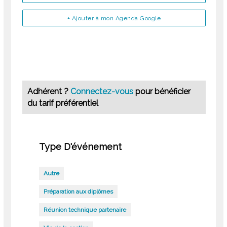
+ Ajouter à mon Agenda Google
Adhérent ?
Connectez-vous
pour bénéficier
du tarif préférentiel
Type D'événement
Autre
Préparation aux diplômes
Réunion technique partenaire