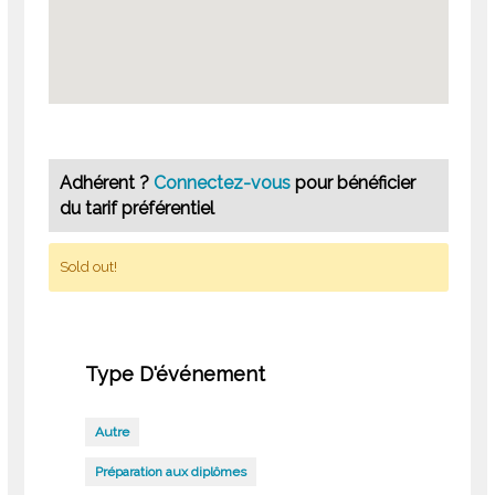
Adhérent ?
Connectez-vous
pour bénéficier
du tarif préférentiel
Sold out!
Type D'événement
Autre
Préparation aux diplômes