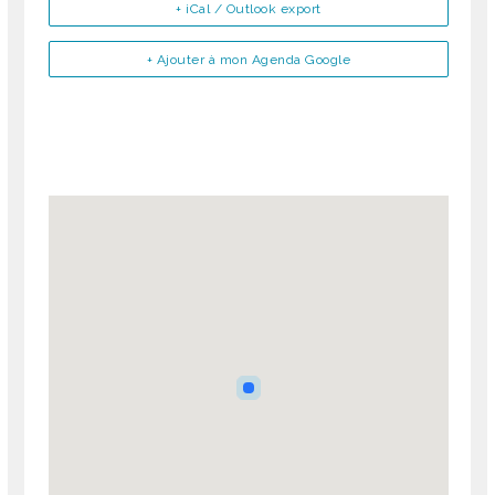
+ iCal / Outlook export
+ Ajouter à mon Agenda Google