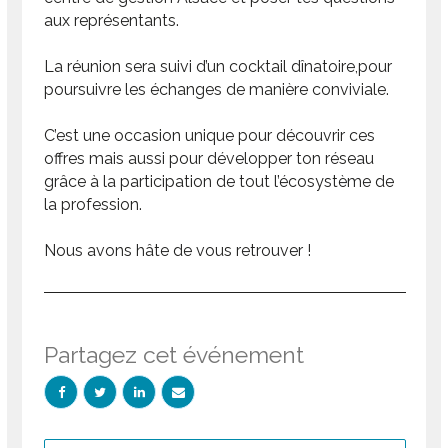
aux représentants.
La réunion sera suivi d’un cocktail dînatoire,pour
poursuivre les échanges de manière conviviale.
C’est une occasion unique pour découvrir ces
offres mais aussi pour développer ton réseau
grâce à la participation de tout l’écosystème de
la profession.
Nous avons hâte de vous retrouver !
Partagez cet événement