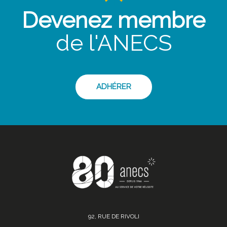
Devenez membre
de l'ANECS
ADHÉRER
92, RUE DE RIVOLI