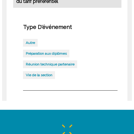
du tarif préférentiel
Type D'événement
Autre
Préparation aux diplômes
Réunion technique partenaire
Vie de la section