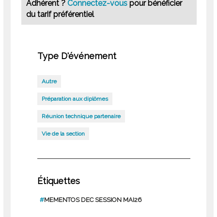
Adhérent ?
Connectez-vous
pour bénéficier
du tarif préférentiel
Type D'événement
Autre
Préparation aux diplômes
Réunion technique partenaire
Vie de la section
Étiquettes
#
MEMENTOS DEC SESSION MAI26