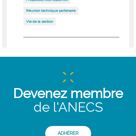
Réunion technique partenaire
Vie de la section
Devenez membre
de l'ANECS
ADHÉRER