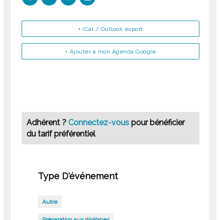
+ iCal / Outlook export
+ Ajouter à mon Agenda Google
Adhérent ?
Connectez-vous
pour bénéficier
du tarif préférentiel
Type D'événement
Autre
Préparation aux diplômes