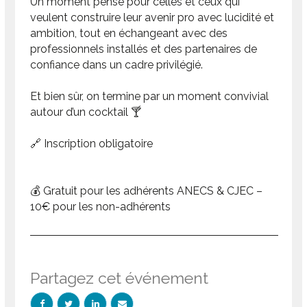
Un moment pensé pour celles et ceux qui
veulent construire leur avenir pro avec lucidité et
ambition, tout en échangeant avec des
professionnels installés et des partenaires de
confiance dans un cadre privilégié.
Et bien sûr, on termine par un moment convivial
autour d’un cocktail 🍸
🔗
Inscription obligatoire
💰
Gratuit pour les adhérents ANECS & CJEC –
10€ pour les non-adhérents
Partagez cet événement