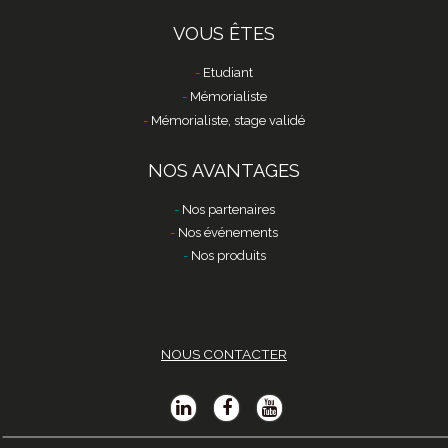
VOUS ÊTES
Etudiant
Mémorialiste
Mémorialiste, stage validé
NOS AVANTAGES
Nos partenaires
Nos événements
Nos produits
NOUS CONTACTER