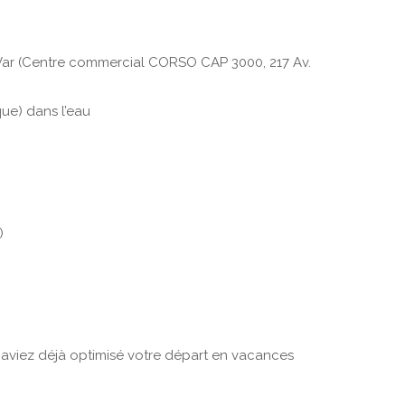
-Var (Centre commercial CORSO CAP 3000, 217 Av.
ue) dans l’eau
)
 aviez déjà optimisé votre départ en vacances