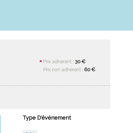
30 €
Prix adhérent :
60 €
Prix non adhérent :
Type D'événement