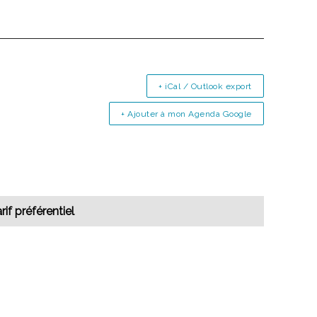
+ iCal / Outlook export
+ Ajouter à mon Agenda Google
rif préférentiel