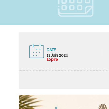
DATE
11 Juin 2026
Expiré