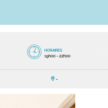
HORAIRES
19h00 - 22h00
-