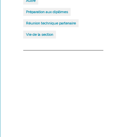
Autre
Préparation aux diplômes
Réunion technique partenaire
Vie de la section