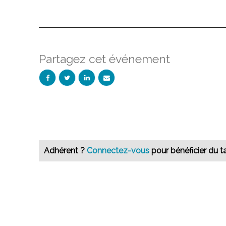
Partagez cet événement
Adhérent ?
Connectez-vous
pour bénéficier du ta