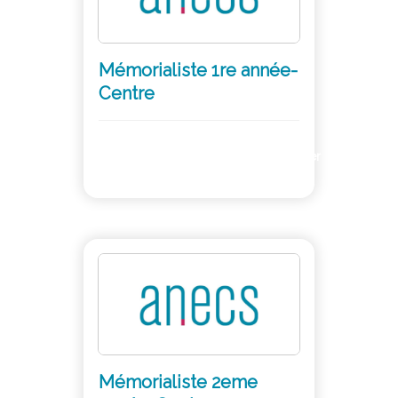
Mémorialiste 1re année-
Centre
Adhérer
Mémorialiste 2eme