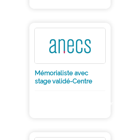
Mémorialiste avec
stage validé-Centre
Adhérer