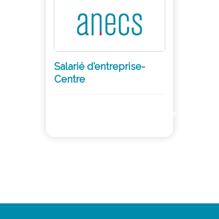
Salarié d’entreprise-
Centre
Adhérer