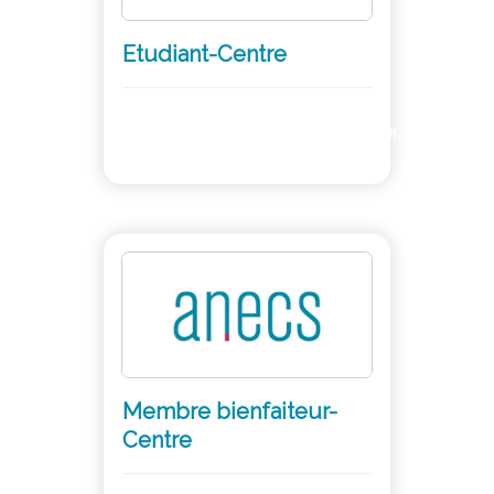
Etudiant-Centre
Adhérer
Membre bienfaiteur-
Centre