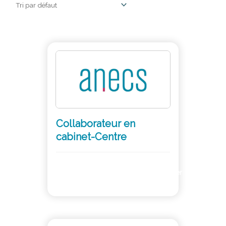
Collaborateur en
cabinet-Centre
Adhérer