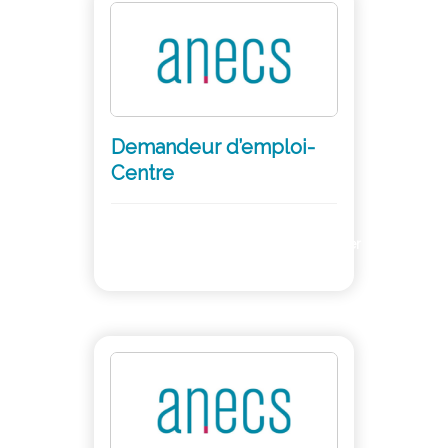
Demandeur d’emploi-
Centre
Adhérer