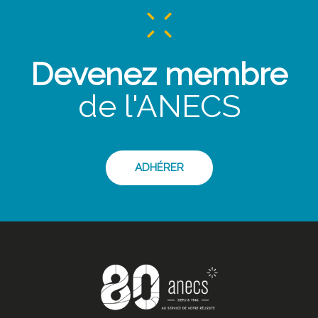
Devenez membre
de l'ANECS
ADHÉRER