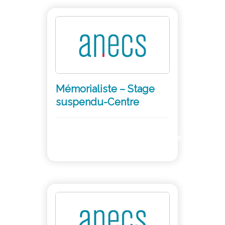
Mémorialiste – Stage
suspendu-Centre
Adhérer