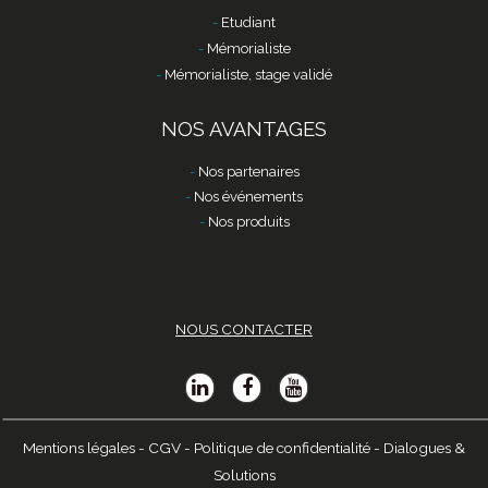
Etudiant
Mémorialiste
Mémorialiste, stage validé
NOS AVANTAGES
Nos partenaires
Nos événements
Nos produits
NOUS CONTACTER
Mentions légales
-
CGV
-
Politique de confidentialité
-
Dialogues &
Solutions