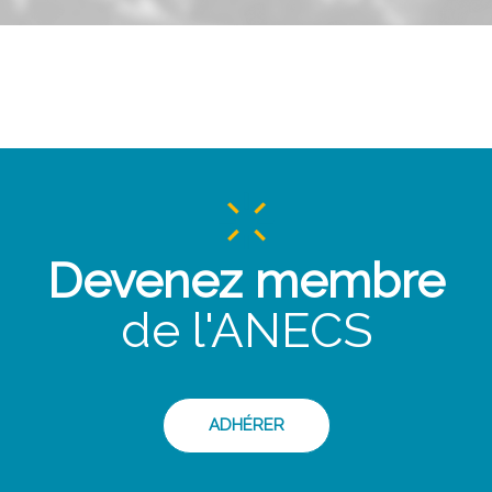
Devenez membre
de l'ANECS
ADHÉRER