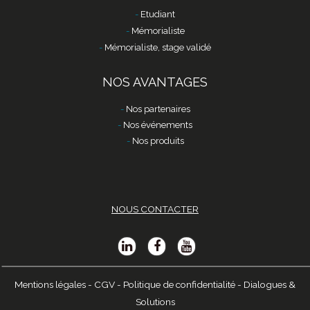
Etudiant
Mémorialiste
Mémorialiste, stage validé
NOS AVANTAGES
Nos partenaires
Nos événements
Nos produits
NOUS CONTACTER
Mentions légales
-
CGV
-
Politique de confidentialité
-
Dialogues &
Solutions