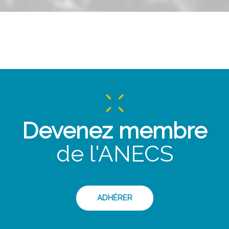
Devenez membre
de l'ANECS
ADHÉRER