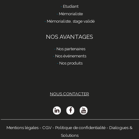
Etudiant
Mémorialiste
Mémorialiste, stage validé
NOS AVANTAGES
Nos partenaires
Nos événements
Nos produits
NOUS CONTACTER
Mentions légales
-
CGV
-
Politique de confidentialité
-
Dialogues &
Solutions