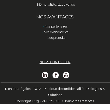
Mémorialiste, stage validé
NOS AVANTAGES
Nos partenaires
Nos événements
Nos produits
NOUS CONTACTER
Mentions légales
-
CGV
-
Politique de confidentialité
-
Dialogues &
Solutions
Copyright 2023 - ANECS-CJEC. Tous droits réservés.