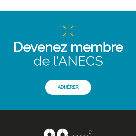
Devenez membre
de l'ANECS
ADHÉRER