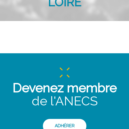
LOIRE
Devenez membre
de l'ANECS
ADHÉRER