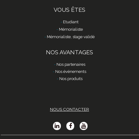
VOUS ÊTES
Etudiant
Mémorialiste
Mémorialiste, stage validé
NOS AVANTAGES
Nos partenaires
Nos événements
Nos produits
NOUS CONTACTER