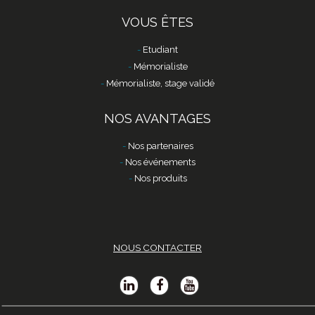
VOUS ÊTES
Etudiant
Mémorialiste
Mémorialiste, stage validé
NOS AVANTAGES
Nos partenaires
Nos événements
Nos produits
NOUS CONTACTER