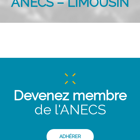
ANECS – LIMOUSIN
Devenez membre
de l'ANECS
ADHÉRER