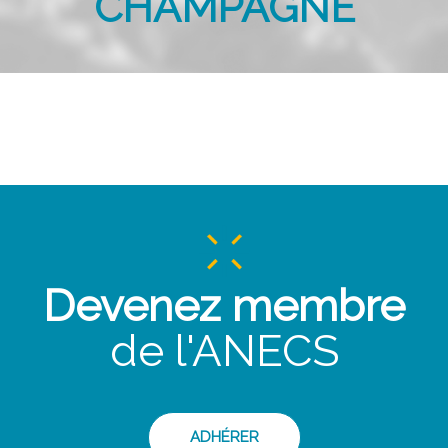
CHAMPAGNE
Devenez membre
de l'ANECS
ADHÉRER