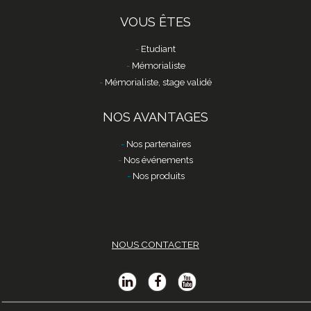
VOUS ÊTES
Etudiant
Mémorialiste
Mémorialiste, stage validé
NOS AVANTAGES
Nos partenaires
Nos événements
Nos produits
NOUS CONTACTER