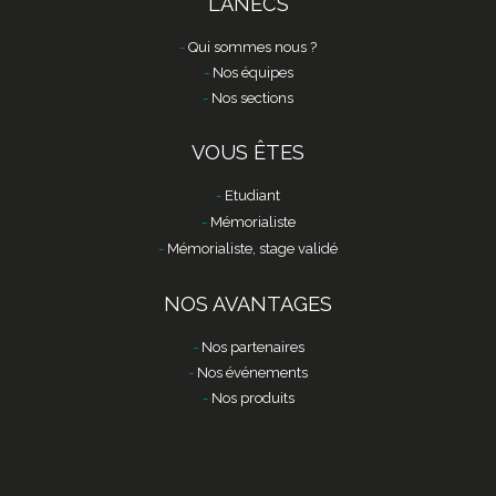
L'ANECS
Qui sommes nous ?
Nos équipes
Nos sections
VOUS ÊTES
Etudiant
Mémorialiste
Mémorialiste, stage validé
NOS AVANTAGES
Nos partenaires
Nos événements
Nos produits