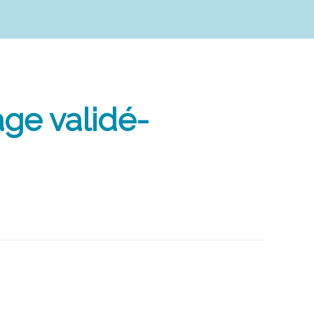
age validé-