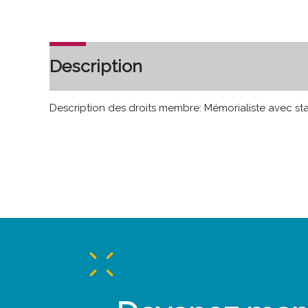
Description
Description des droits membre: Mémorialiste avec st