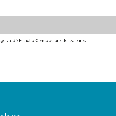
age validé-Franche-Comté au prix de 120 euros