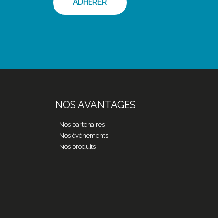
ADHÉRER
NOS AVANTAGES
Nos partenaires
Nos événements
Nos produits