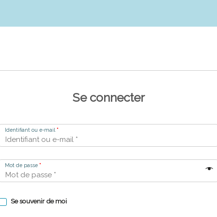
Se connecter
Identifiant ou e-mail
*
Mot de passe
*
Se souvenir de moi