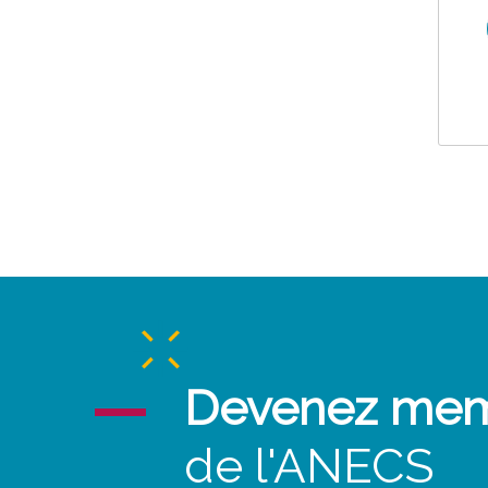
Devenez me
de l'ANECS