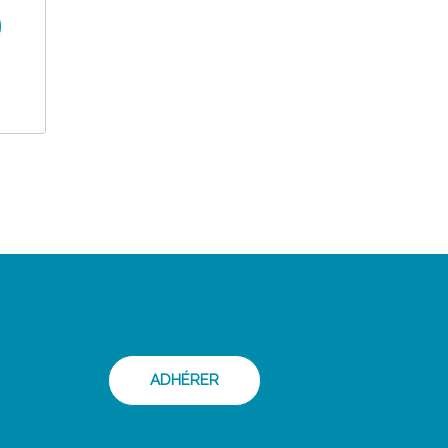
ADHÉRER