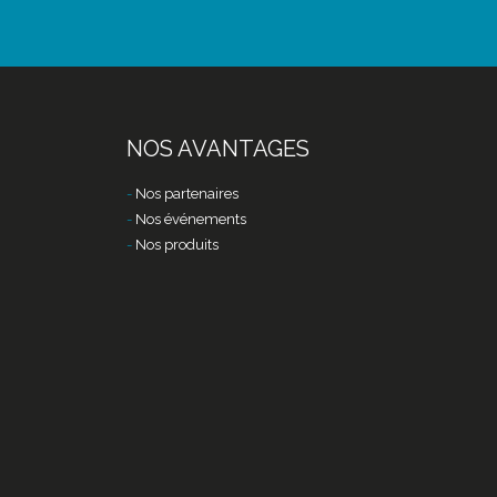
NOS AVANTAGES
Nos partenaires
Nos événements
Nos produits