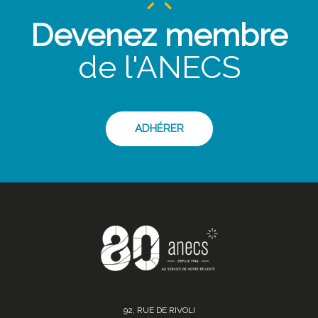
Devenez membre
de l'ANECS
ADHÉRER
92, RUE DE RIVOLI