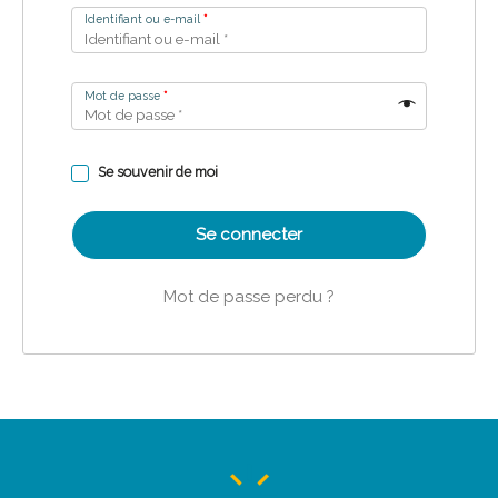
Identifiant ou e-mail
*
Mot de passe
*
Se souvenir de moi
Se connecter
Mot de passe perdu ?