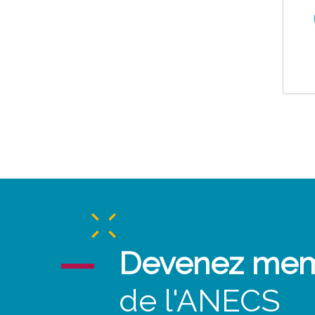
Devenez me
de l'ANECS