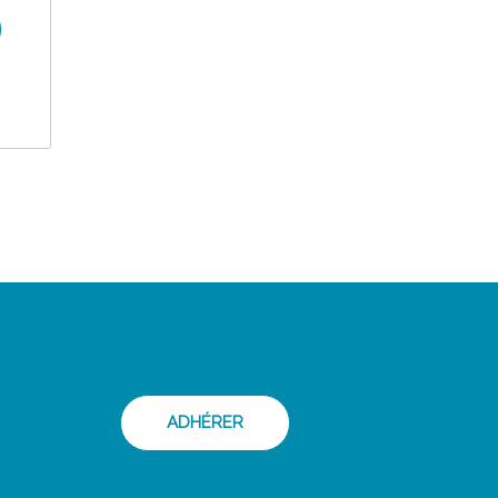
ADHÉRER