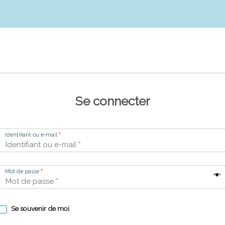
Se connecter
Identifiant ou e-mail
*
Mot de passe
*
Se souvenir de moi