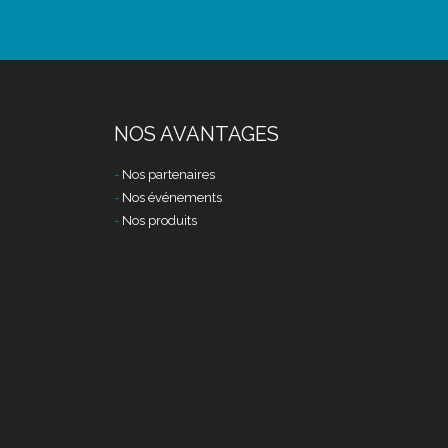
NOS AVANTAGES
Nos partenaires
Nos événements
Nos produits