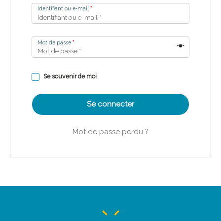
Identifiant ou e-mail
*
Mot de passe
*
Se souvenir de moi
Se connecter
Mot de passe perdu ?