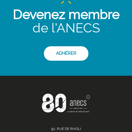
Devenez membre
de l'ANECS
ADHÉRER
92, RUE DE RIVOLI