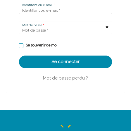
Identifiant ou e-mail
*
Mot de passe
*
Se souvenir de moi
Se connecter
Mot de passe perdu ?