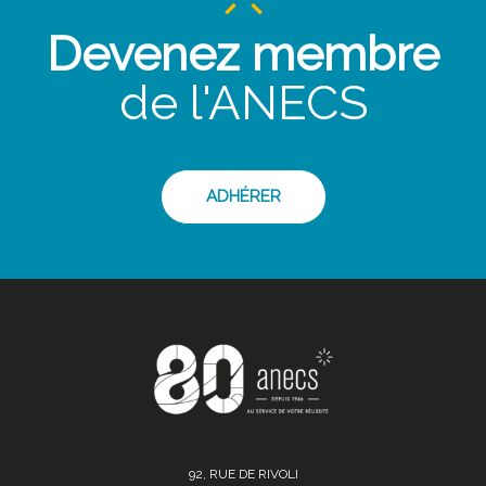
Devenez membre
de l'ANECS
ADHÉRER
92, RUE DE RIVOLI