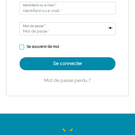
Identifiant ou e-mail
*
Mot de passe
*
Se souvenir de moi
Se connecter
Mot de passe perdu ?