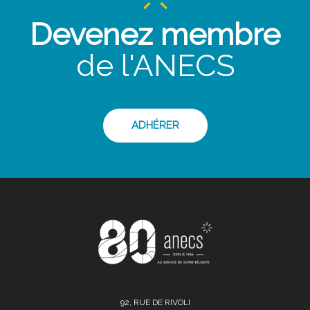
Devenez membre
de l'ANECS
ADHÉRER
92, RUE DE RIVOLI