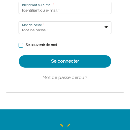
Identifiant ou e-mail
*
Mot de passe
*
Se souvenir de moi
Se connecter
Mot de passe perdu ?