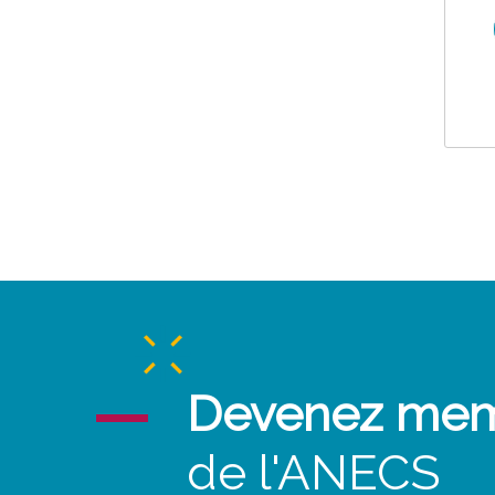
Devenez me
de l'ANECS