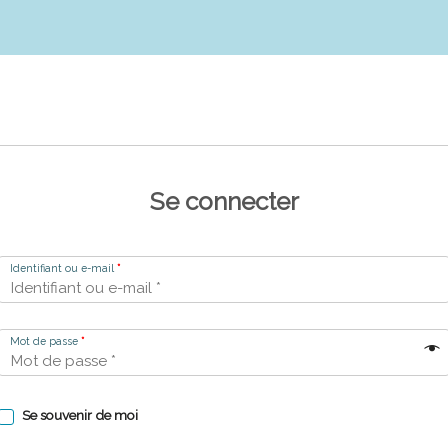
Se connecter
Identifiant ou e-mail
*
Mot de passe
*
Se souvenir de moi