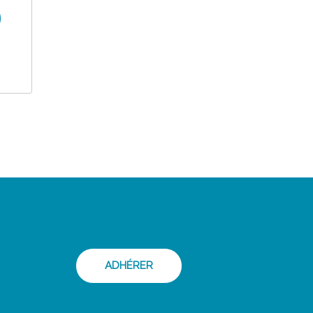
ADHÉRER