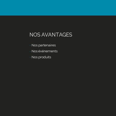
NOS AVANTAGES
Nos partenaires
Nos événements
Nos produits