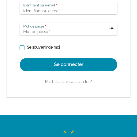
Identifiant ou e-mail
*
Mot de passe
*
Se souvenir de moi
Se connecter
Mot de passe perdu ?