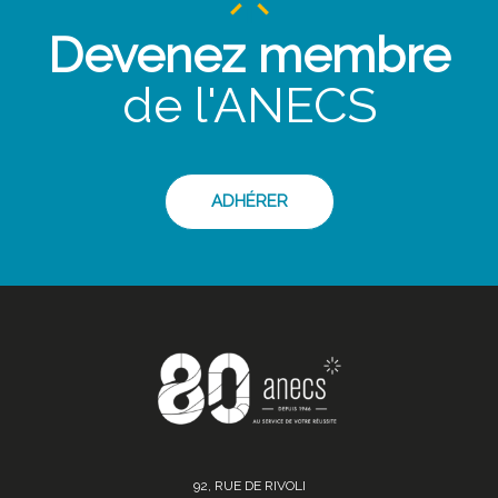
Devenez membre
de l'ANECS
ADHÉRER
92, RUE DE RIVOLI