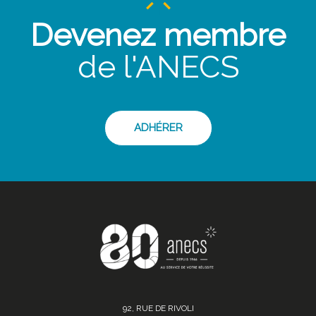
Devenez membre
de l'ANECS
ADHÉRER
92, RUE DE RIVOLI