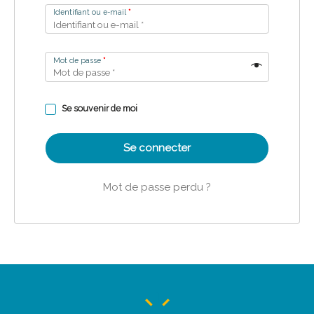
Identifiant ou e-mail
*
Mot de passe
*
Se souvenir de moi
Se connecter
Mot de passe perdu ?