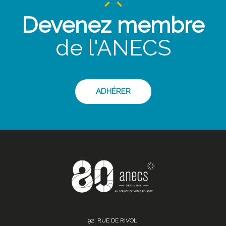
Devenez membre
de l'ANECS
ADHÉRER
92, RUE DE RIVOLI