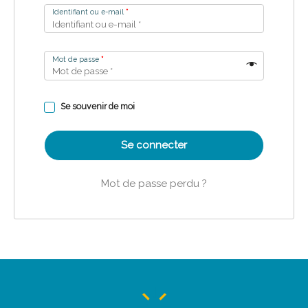
Identifiant ou e-mail
*
Mot de passe
*
Se souvenir de moi
Se connecter
Mot de passe perdu ?