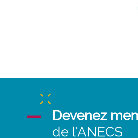
Devenez me
de l'ANECS