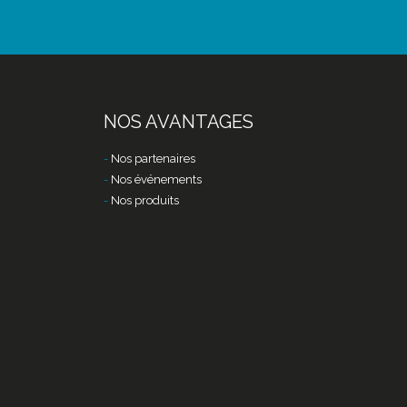
NOS AVANTAGES
Nos partenaires
Nos événements
Nos produits