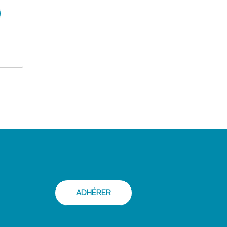
ADHÉRER