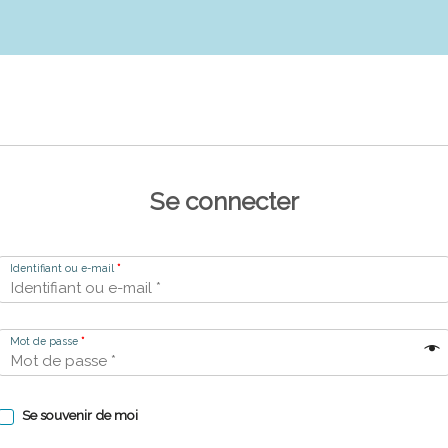
Se connecter
Identifiant ou e-mail
*
Mot de passe
*
Se souvenir de moi