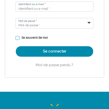
Identifiant ou e-mail
*
Mot de passe
*
Se souvenir de moi
Se connecter
Mot de passe perdu ?