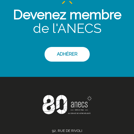
Devenez membre
de l'ANECS
ADHÉRER
92, RUE DE RIVOLI