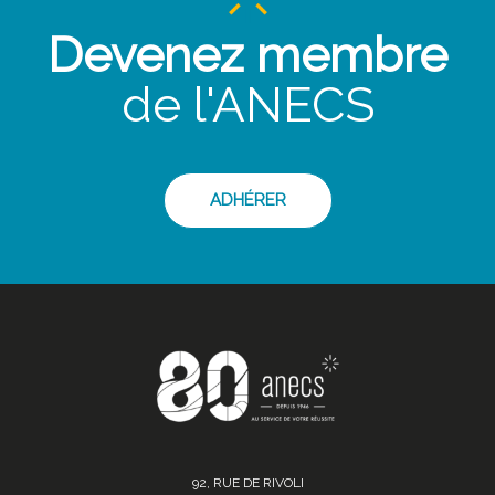
Devenez membre
de l'ANECS
ADHÉRER
92, RUE DE RIVOLI