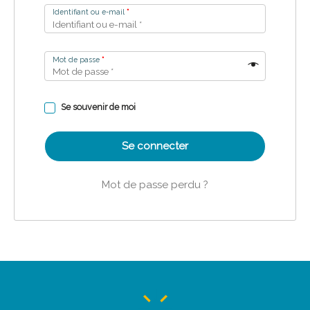
Identifiant ou e-mail
*
Mot de passe
*
Se souvenir de moi
Se connecter
Mot de passe perdu ?