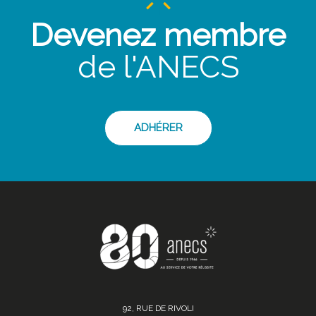
Devenez membre
de l'ANECS
ADHÉRER
92, RUE DE RIVOLI