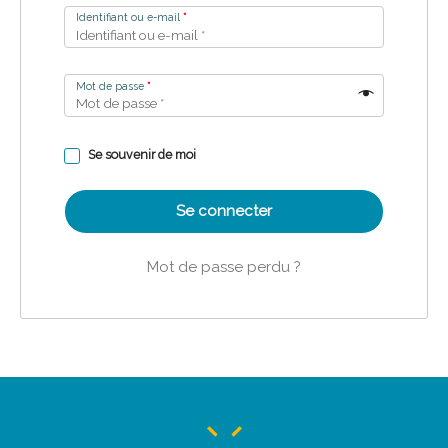
Identifiant ou e-mail
*
Mot de passe
*
Se souvenir de moi
Se connecter
Mot de passe perdu ?