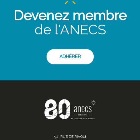
Devenez membre
de l'ANECS
ADHÉRER
92, RUE DE RIVOLI