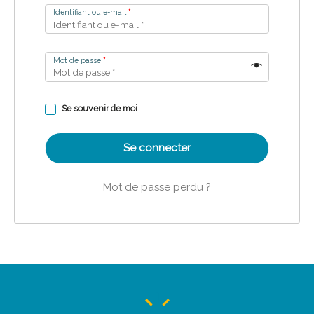
Identifiant ou e-mail
*
Mot de passe
*
Se souvenir de moi
Se connecter
Mot de passe perdu ?