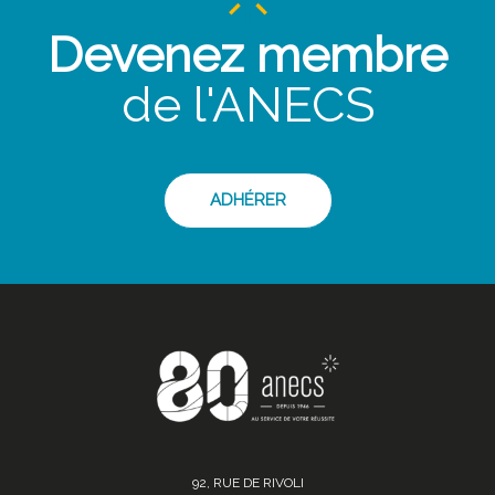
Devenez membre
de l'ANECS
ADHÉRER
92, RUE DE RIVOLI