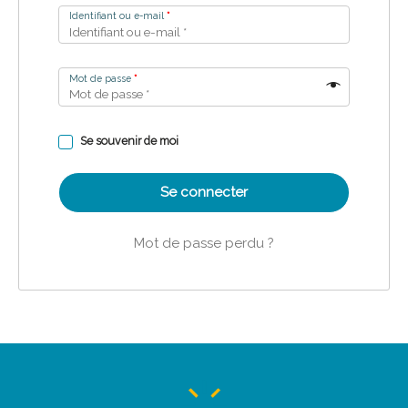
Identifiant ou e-mail
*
Mot de passe
*
Se souvenir de moi
Se connecter
Mot de passe perdu ?