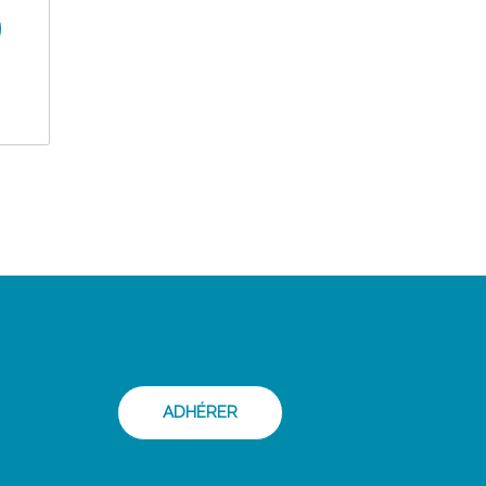
ADHÉRER