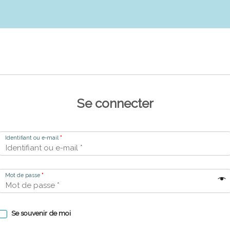
Se connecter
Identifiant ou e-mail
*
Mot de passe
*
Se souvenir de moi