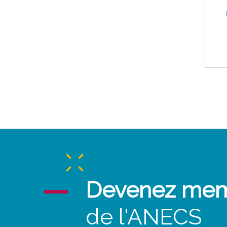
Devenez me
de l'ANECS