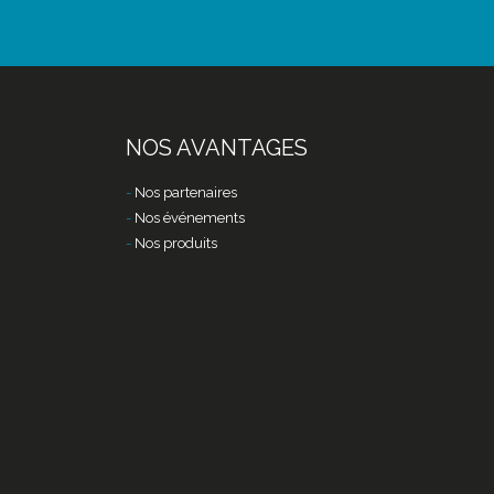
NOS AVANTAGES
Nos partenaires
Nos événements
Nos produits