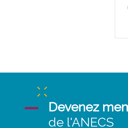
Devenez me
de l'ANECS