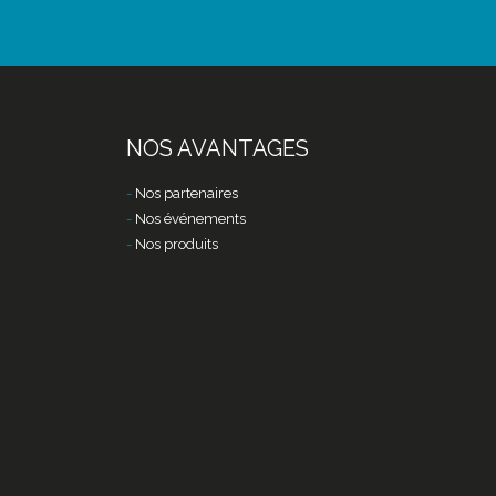
NOS AVANTAGES
Nos partenaires
Nos événements
Nos produits