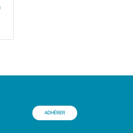
ADHÉRER