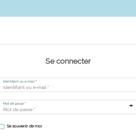
Se connecter
Identifiant ou e-mail
*
Mot de passe
*
Se souvenir de moi