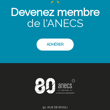
Devenez membre
de l'ANECS
ADHÉRER
92, RUE DE RIVOLI