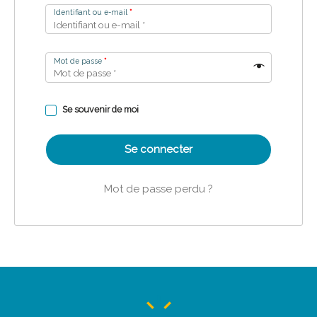
Identifiant ou e-mail
*
Mot de passe
*
Se souvenir de moi
Se connecter
Mot de passe perdu ?