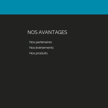
NOS AVANTAGES
Nos partenaires
Nos événements
Nos produits