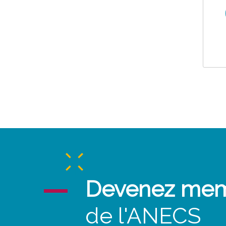
Devenez me
de l'ANECS