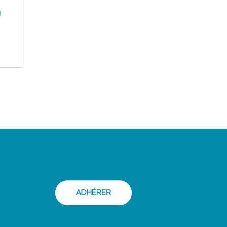
ADHÉRER