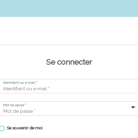
Se connecter
Identifiant ou e-mail
*
Mot de passe
*
Se souvenir de moi