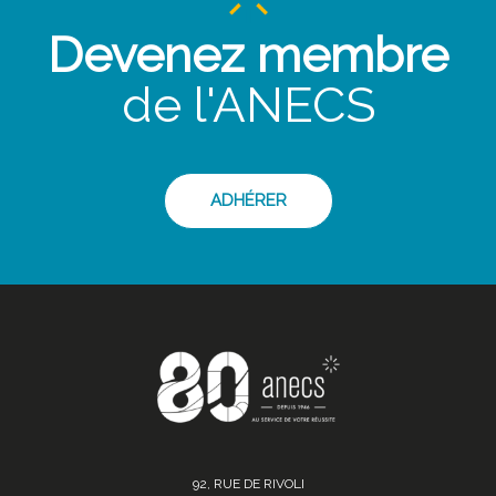
Devenez membre
de l'ANECS
ADHÉRER
92, RUE DE RIVOLI