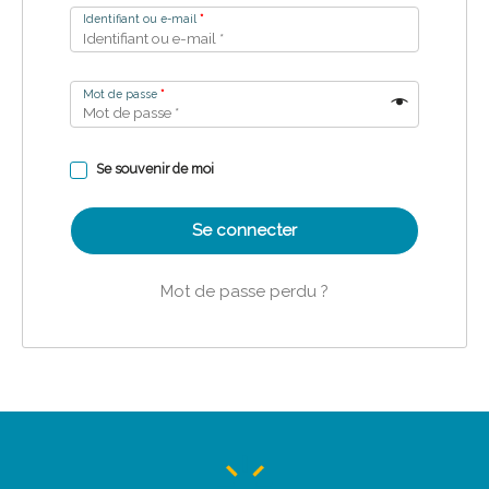
Identifiant ou e-mail
*
Mot de passe
*
Se souvenir de moi
Se connecter
Mot de passe perdu ?