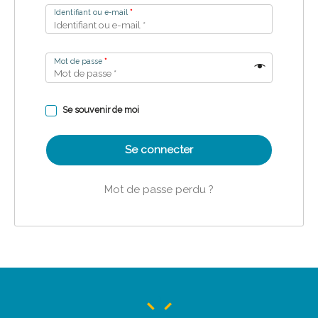
Identifiant ou e-mail
*
Mot de passe
*
Se souvenir de moi
Se connecter
Mot de passe perdu ?