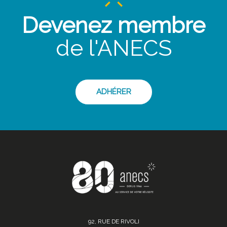
Devenez membre
de l'ANECS
ADHÉRER
92, RUE DE RIVOLI