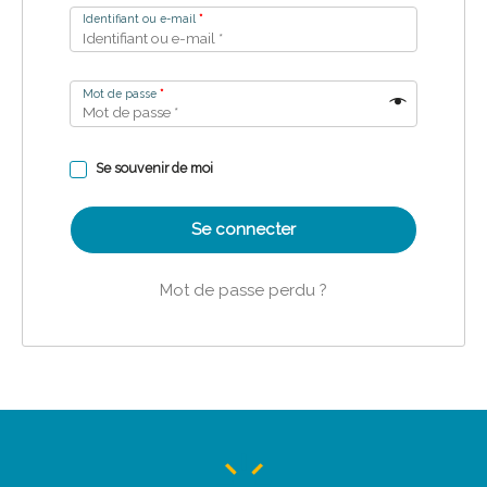
Identifiant ou e-mail
*
Mot de passe
*
Se souvenir de moi
Se connecter
Mot de passe perdu ?