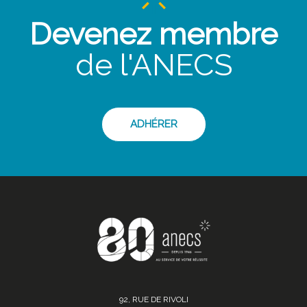
Devenez membre
de l'ANECS
ADHÉRER
92, RUE DE RIVOLI