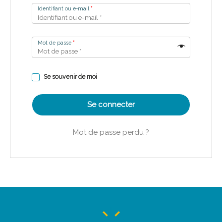
Identifiant ou e-mail
*
Mot de passe
*
Se souvenir de moi
Se connecter
Mot de passe perdu ?