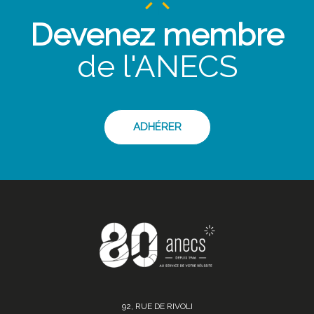
Devenez membre
de l'ANECS
ADHÉRER
92, RUE DE RIVOLI