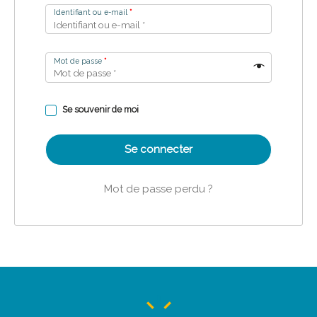
Identifiant ou e-mail
*
Mot de passe
*
Se souvenir de moi
Se connecter
Mot de passe perdu ?