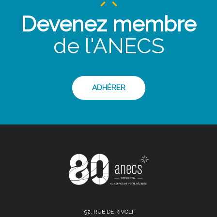
Devenez membre
de l'ANECS
ADHÉRER
92, RUE DE RIVOLI