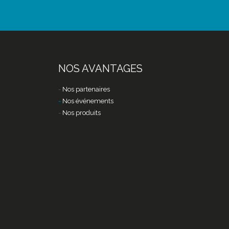
NOS AVANTAGES
Nos partenaires
Nos événements
Nos produits