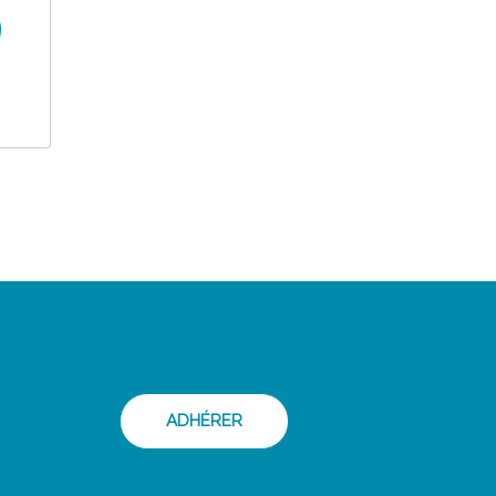
ADHÉRER