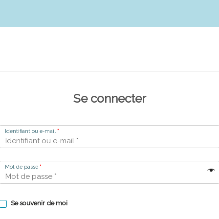
Se connecter
Identifiant ou e-mail
*
Mot de passe
*
Se souvenir de moi