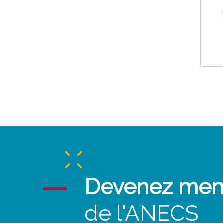
Devenez me
de l'ANECS