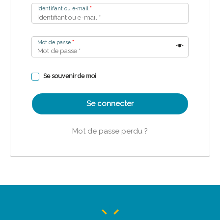
Identifiant ou e-mail
*
Mot de passe
*
Se souvenir de moi
Se connecter
Mot de passe perdu ?