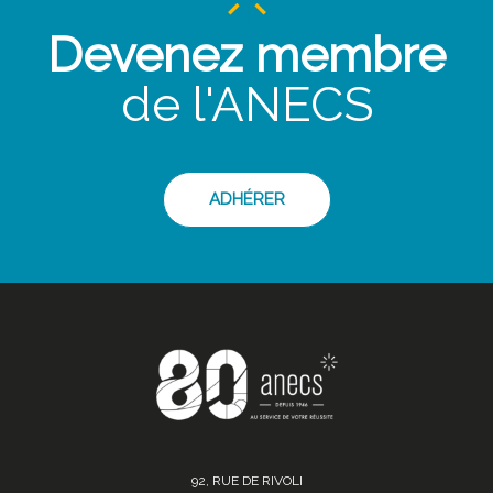
Devenez membre
de l'ANECS
ADHÉRER
92, RUE DE RIVOLI