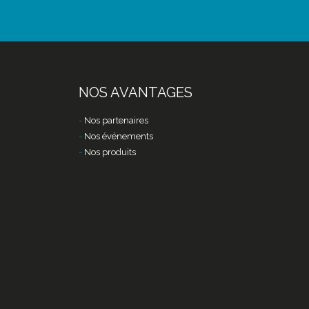
NOS AVANTAGES
Nos partenaires
Nos événements
Nos produits