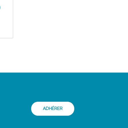
ADHÉRER