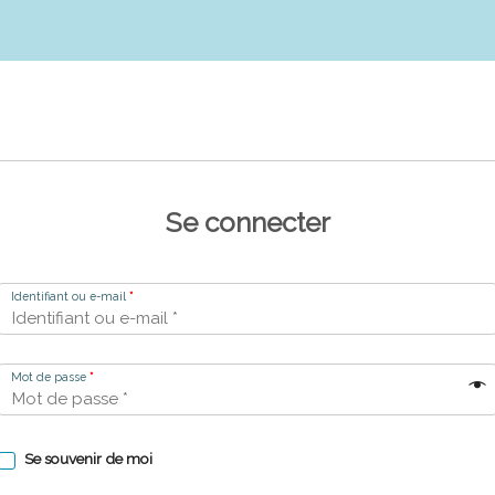
Se connecter
Identifiant ou e-mail
*
Mot de passe
*
Se souvenir de moi