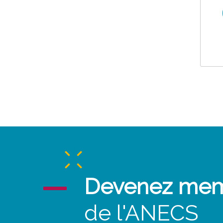
Devenez me
de l'ANECS