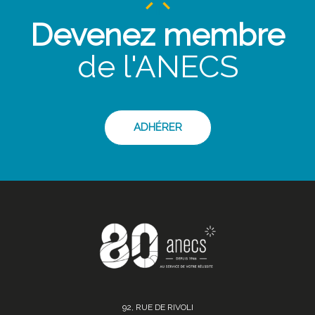
Devenez membre
de l'ANECS
ADHÉRER
92, RUE DE RIVOLI