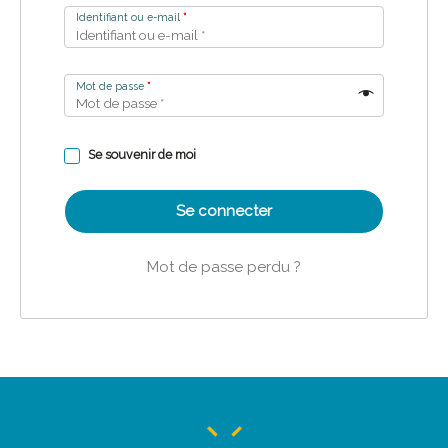
Identifiant ou e-mail
*
Mot de passe
*
Se souvenir de moi
Se connecter
Mot de passe perdu ?