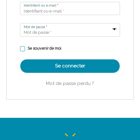
Identifiant ou e-mail
*
Mot de passe
*
Se souvenir de moi
Se connecter
Mot de passe perdu ?