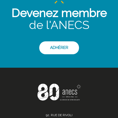
Devenez membre
de l'ANECS
ADHÉRER
92, RUE DE RIVOLI