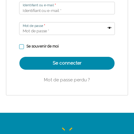
Identifiant ou e-mail
*
Mot de passe
*
Se souvenir de moi
Se connecter
Mot de passe perdu ?