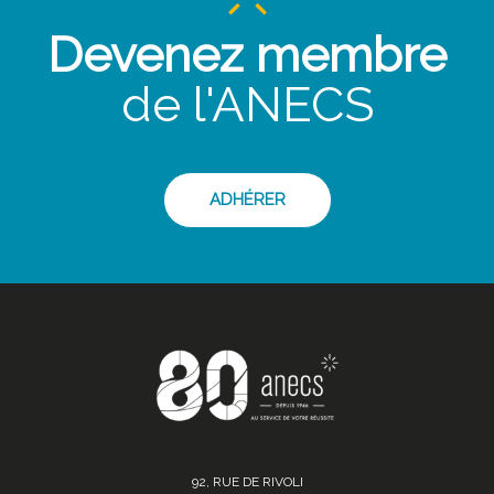
Devenez membre
de l'ANECS
ADHÉRER
92, RUE DE RIVOLI