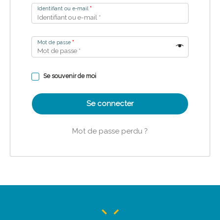
Identifiant ou e-mail
*
Mot de passe
*
Se souvenir de moi
Se connecter
Mot de passe perdu ?