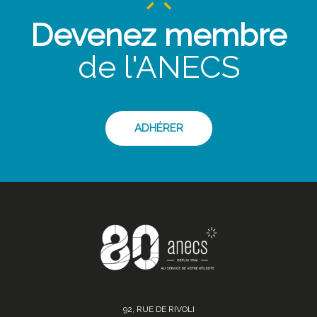
Devenez membre
de l'ANECS
ADHÉRER
92, RUE DE RIVOLI